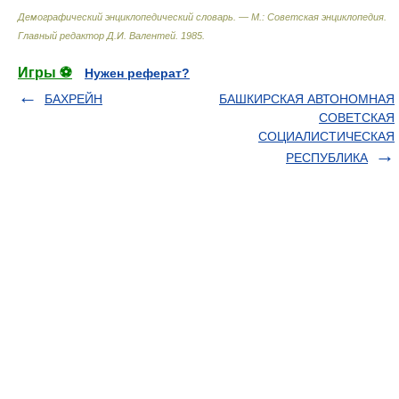
Демографический энциклопедический словарь. — М.: Советская энциклопедия
.
Главный редактор Д.И. Валентей
.
1985
.
Игры ⚽
Нужен реферат?
БАХРЕЙН
БАШКИРСКАЯ АВТОНOМНАЯ
СОВЕТСКАЯ
СОЦИАЛИСТИЧЕСКАЯ
РЕСПУБЛИКА