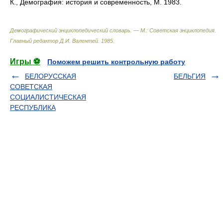
К., Демография: история и современность, М. 1983.
Демографический энциклопедический словарь. — М.: Советская энциклопедия
.
Главный редактор Д.И. Валентей
.
1985
.
Игры ⚽
Поможем решить контрольную работу
БЕЛОРУССКАЯ
БЕЛЬГИЯ
СОВЕТСКАЯ
СОЦИАЛИСТИЧЕСКАЯ
РЕСПУБЛИКА