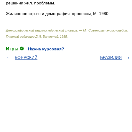
решении жил. проблемы.
Жилищное стр-во и демографич. процессы, M. 1980.
Демографический энциклопедический словарь. — М.: Советская энциклопедия
.
Главный редактор Д.И. Валентей
.
1985
.
Игры ⚽
Нужна курсовая?
БОЯРСКИЙ
БРАЗИЛИЯ