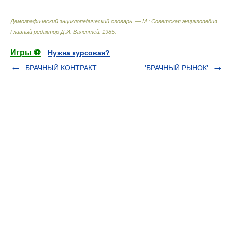
Демографический энциклопедический словарь. — М.: Советская энциклопедия
.
Главный редактор Д.И. Валентей
.
1985
.
Игры ⚽
Нужна курсовая?
БРАЧНЫЙ КОНТРАКТ
'БРАЧНЫЙ РЫНОК'