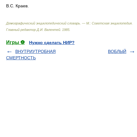
B.C. Краев.
Демографический энциклопедический словарь. — М.: Советская энциклопедия
.
Главный редактор Д.И. Валентей
.
1985
.
Игры ⚽
Нужно сделать НИР?
ВНУТРИУТРОБНАЯ
ВОБЛЫЙ
СМЕРТНОСТЬ