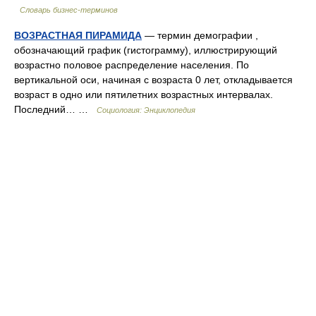
Словарь бизнес-терминов
ВОЗРАСТНАЯ ПИРАМИДА
— термин демографии ,
обозначающий график (гистограмму), иллюстрирующий
возрастно половое распределение населения. По
вертикальной оси, начиная с возраста 0 лет, откладывается
возраст в одно или пятилетних возрастных интервалах.
Последний… …
Социология: Энциклопедия