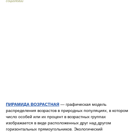
социологии
ПИРАМИДА ВОЗРАСТНАЯ
— графическая модель
распределения возрастов в природных популяциях, в котором
число особей или их процент в возрастных группах
изображается в виде расположенных друг над другом
горизонтальных прямоугольников. Экологический