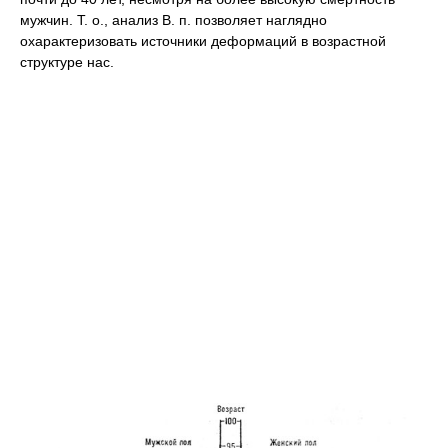
мужчин. Т. о., анализ В. п. позволяет наглядно
охарактеризовать источники деформаций в возрастной
структуре нас.