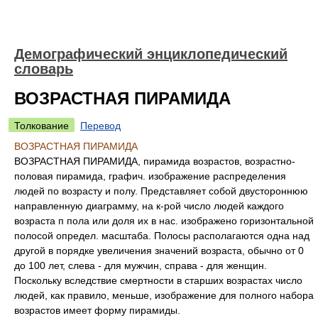
Демографический энциклопедический
словарь
ВОЗРАСТНАЯ ПИРАМИДА
Толкование
Перевод
ВОЗРАСТНАЯ ПИРАМИДА
ВОЗРАСТНАЯ ПИРАМИДА, пирамида возрастов, возрастно-
половая пирамида, графич. изображение распределения
людей по возрасту и полу. Представляет собой двустороннюю
направленную диаграмму, на к-рой число людей каждого
возраста п пола или доля их в нас. изображено горизонтальной
полосой определ. масштаба. Полосы располагаются одна над
другой в порядке увеличения значений возраста, обычно от 0
до 100 лет, слева - для мужчин, справа - для женщин.
Поскольку вследствие смертности в старших возрастах число
людей, как правило, меньше, изображение для полного набора
возрастов имеет форму пирамиды.