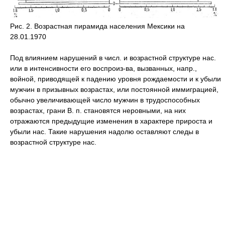
Рис. 2. Возрастная пирамида населения Мексики на
28.01.1970
Под влиянием нарушений в числ. и возрастной структуре нас.
или в интенсивности его воспроиз-ва, вызванных, напр.,
войной, приводящей к падению уровня рождаемости и к убыли
мужчин в призывных возрастах, или постоянной иммиграцией,
обычно увеличивающей число мужчин в трудоспособных
возрастах, грани В. п. становятся неровными, на них
отражаются предыдущие изменения в характере прироста и
убыли нас. Такие нарушения надолю оставляют следы в
возрастной структуре нас.