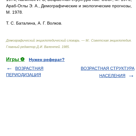
Араб-Оглы Э. А., Демографические и экологические прогнозы,
М. 1978.
Т. С. Баталина, А. Г. Волков.
Демографический энциклопедический словарь. — М.: Советская энциклопедия
.
Главный редактор Д.И. Валентей
.
1985
.
Игры ⚽
Нужен реферат?
ВОЗРАСТНАЯ
ВОЗРАСТНАЯ СТРУКТУРА
ПЕРИОДИЗАЦИЯ
НАСЕЛЕНИЯ