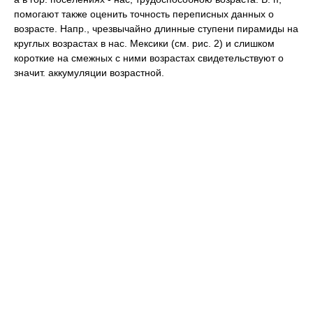
помогают также оценить точность переписных данных о
возрасте. Напр., чрезвычайно длинные ступени пирамиды на
круглых возрастах в нас. Мексики (см. рис. 2) и слишком
короткие на смежных с ними возрастах свидетельствуют о
значит. аккумуляции возрастной.