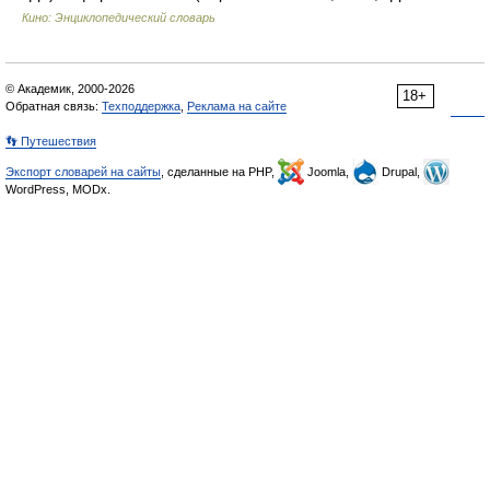
Кино: Энциклопедический словарь
© Академик, 2000-2026
18+
Обратная связь:
Техподдержка
,
Реклама на сайте
👣 Путешествия
Экспорт словарей на сайты
, сделанные на PHP,
Joomla,
Drupal,
WordPress, MODx.