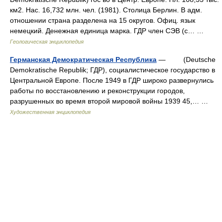
км2. Нас. 16,732 млн. чел. (1981). Столица Берлин. В адм.
отношении страна разделена на 15 округов. Офиц. язык
немецкий. Денежная единица марка. ГДР член СЭВ (с… …
Геологическая энциклопедия
Германская Демократическая Республика
— (Deutsche
Demokratische Republik; ГДР), социалистическое государство в
Центральной Европе. После 1949 в ГДР широко развернулись
работы по восстановлению и реконструкции городов,
разрушенных во время второй мировой войны 1939 45,… …
Художественная энциклопедия