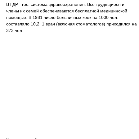
В ГДР - гос. система здравоохранения. Все трудящиеся и
члены их семей обеспечиваются бесплатной медицинской
помощью. В 1981 число больничных коек на 1000 чел.
составляло 10,2, 1 врач (включая стоматологов) приходился на
373 чел.