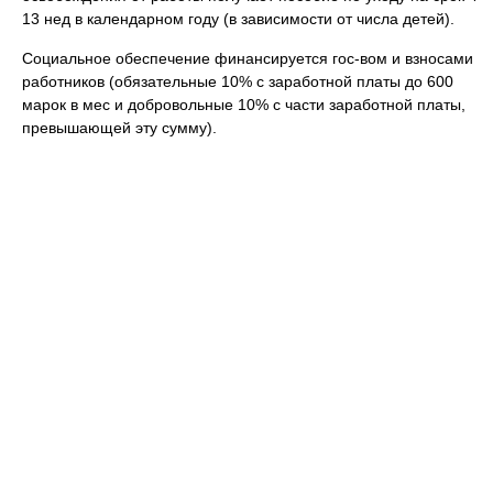
13 нед в календарном году (в зависимости от числа детей).
Социальное обеспечение финансируется гос-вом и взносами
работников (обязательные 10% с заработной платы до 600
марок в мес и добровольные 10% с части заработной платы,
превышающей эту сумму).