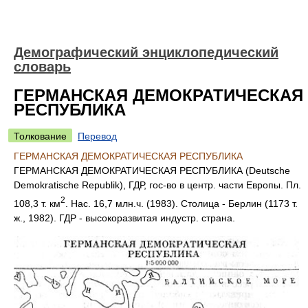
Демографический энциклопедический
словарь
ГЕРМАНСКАЯ ДЕМОКРАТИЧЕСКАЯ
РЕСПУБЛИКА
Толкование
Перевод
ГЕРМАНСКАЯ ДЕМОКРАТИЧЕСКАЯ РЕСПУБЛИКА
ГЕРМАНСКАЯ ДЕМОКРАТИЧЕСКАЯ РЕСПУБЛИКА (Deutsche
Demokratische Republik), ГДР, гос-во в центр. части Европы. Пл.
2
108,3 т. км
. Нас. 16,7 млн.ч. (1983). Столица - Берлин (1173 т.
ж., 1982). ГДР - высокоразвитая индустр. страна.