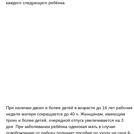
каждого следующего ребёнка.
При наличии двоих и более детей в возрасте до 16 лет рабочая
неделя матери сокращается до 40 ч. Женщинам, имеющим
троих и более детей, очередной отпуск увеличивается на 3
дня. При заболевании ребёнка одинокая мать в случае
освобождения от работы получает пособие по уходу на срок 4-