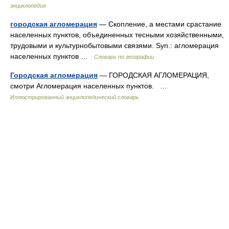
энциклопедия
городская агломерация
— Скопление, а местами срастание
населенных пунктов, объединенных тесными хозяйственными,
трудовыми и культурнобытовыми связями. Syn.: агломерация
населенных пунктов …
Словарь по географии
Городская агломерация
— ГОРОДСКАЯ АГЛОМЕРАЦИЯ,
смотри Агломерация населенных пунктов. …
Иллюстрированный энциклопедический словарь