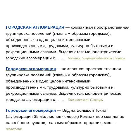
ГОРОДСКАЯ АГЛОМЕРАЦИЯ
— компактная пространственная
группировка поселений (главным образом городских),
объединенных в одно целое интенсивными
производственными, трудовыми, культурно бытовыми и
рекреационными связями. Выделяются: моноцентрические
городские агломерации с… …
Большой Энциклопедический словарь
Городская агломерация
— компактная пространственная
группировка поселений (главным образом городских),
объединенных в одно целое интенсивными
производственными, трудовыми, культурно бытовыми и
рекреационными связями. Выделяются: моноцентрические
городские агломерации с… …
Политология. Словарь.
Городская агломерация
— Вид на Большой Токио
(агломерация 35 миллионов человек) Компактное скопление
населённых пунктов, главным образом городских, мес …
Википедия