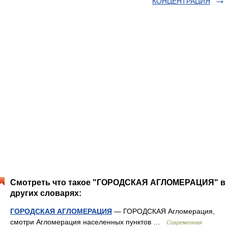
КОНЦЕНТРАЦИЯ
Смотреть что такое "ГОРОДСКАЯ АГЛОМЕРАЦИЯ" в
других словарях:
ГОРОДСКАЯ АГЛОМЕРАЦИЯ
— ГОРОДСКАЯ Агломерация,
смотри Агломерация населенных пунктов …
Современная