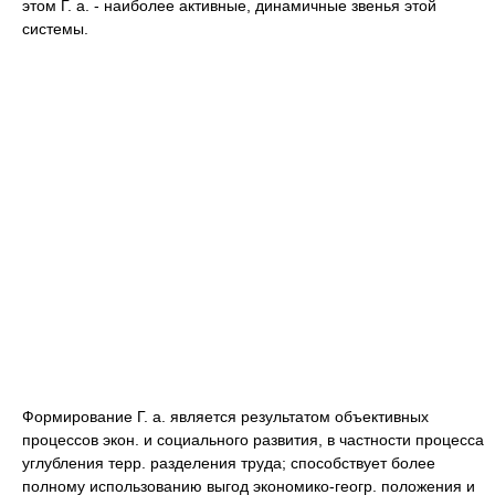
этом Г. а. - наиболее активные, динамичные звенья этой
системы.
Формирование Г. а. является результатом объективных
процессов экон. и социального развития, в частности процесса
углубления терр. разделения труда; способствует более
полному использованию выгод экономико-геогр. положения и