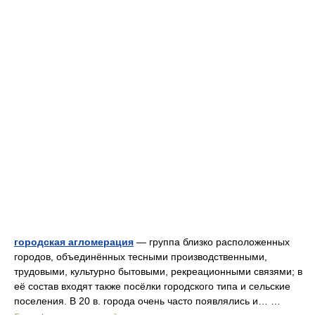
городская агломерация
— группа близко расположенных
городов, объединённых тесными производственными,
трудовыми, культурно бытовыми, рекреационными связями; в
её состав входят также посёлки городского типа и сельские
поселения. В 20 в. города очень часто появлялись и… …