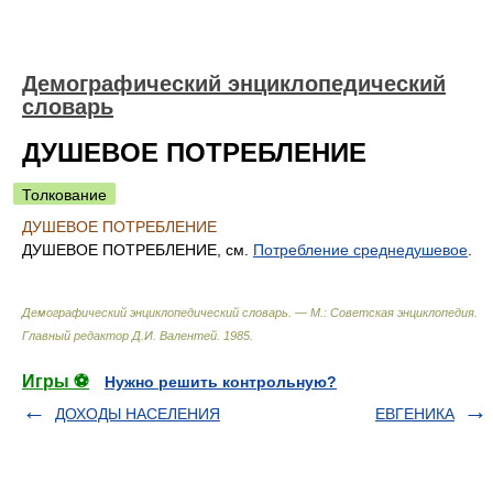
Демографический энциклопедический
словарь
ДУШЕВOЕ ПОТРЕБЛЕНИЕ
Толкование
ДУШЕВOЕ ПОТРЕБЛЕНИЕ
ДУШЕВOЕ ПОТРЕБЛЕНИЕ, см.
Потребление среднедушевое
.
Демографический энциклопедический словарь. — М.: Советская энциклопедия
.
Главный редактор Д.И. Валентей
.
1985
.
Игры ⚽
Нужно решить контрольную?
ДОХOДЫ НАСЕЛЕНИЯ
ЕВГЕНИКА