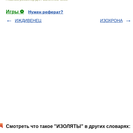
Игры ⚽
Нужен реферат?
ИЖДИВЕНЕЦ
ИЗОХРOНА
Смотреть что такое "ИЗОЛЯТЫ" в других словарях: