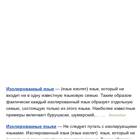
Изолированный язык
— (язык изолят) язык, который не
входит ни в одну известную языковую семью. Таким образом
фактически каждый изолированный язык образует отдельную
семью, состоящую только из этого языка. Наиболее известные
примеры включают бурушаски, шумерский,… …
Википедия
Изолированные языки
— Не следует путать с изолирующими
языками. Изолированный язык (язык изолят) язык, который не