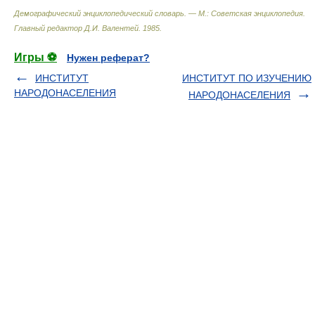
Демографический энциклопедический словарь. — М.: Советская энциклопедия
.
Главный редактор Д.И. Валентей
.
1985
.
Игры ⚽
Нужен реферат?
ИНСТИТУТ
ИНСТИТУТ ПО ИЗУЧЕНИЮ
НАРОДОНАСЕЛЕНИЯ
НАРОДОНАСЕЛЕНИЯ