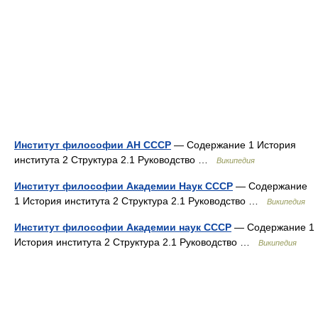
Институт философии АН СССР
— Содержание 1 История
института 2 Структура 2.1 Руководство …
Википедия
Институт философии Академии Наук СССР
— Содержание
1 История института 2 Структура 2.1 Руководство …
Википедия
Институт философии Академии наук СССР
— Содержание 1
История института 2 Структура 2.1 Руководство …
Википедия