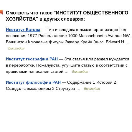
Смотреть что такое "ИНСТИТУТ ОБЩЕСТВЕННОГО
ХОЗЯЙСТВА" в других словарях:
Институт Катона
— Тип исследовательская организация Год
основания 1977 Расположение 1000 Massachusetts Avenue NW,
Вашингтон Ключевые фигуры Эдвард Крейн (англ. Edward H …
Википедия
Институт географии РАН
— Эта статья или раздел нуждается
в переработке. Пожалуйста, улучшите статью в соответствии с
правилами написания статей …
Википедия
Институт философии РАН
— Содержание 1 История 2
Скандал с выселением 3 Структура …
Википедия