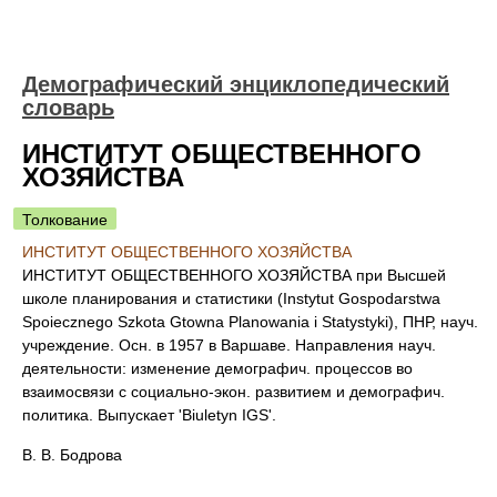
Демографический энциклопедический
словарь
ИНСТИТУТ ОБЩЕСТВЕННОГО
ХОЗЯЙСТВА
Толкование
ИНСТИТУТ ОБЩЕСТВЕННОГО ХОЗЯЙСТВА
ИНСТИТУТ ОБЩЕСТВЕННОГО ХОЗЯЙСТВА при Высшей
школe планирования и статистики (Instytut Gospodarstwa
Spoiecznego Szkota Gtowna Planowania i Statystyki), ПНР, науч.
учреждение. Осн. в 1957 в Варшаве. Направления науч.
деятельности: изменение демографич. процессов во
взаимосвязи с социально-экон. развитием и демографич.
политика. Выпускает 'Biuletyn IGS'.
В. В. Бодрова