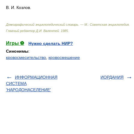
В. И. Козлов.
Демографический энциклопедический словарь. — М.: Советская энциклопедия
.
Главный редактор Д.И. Валентей
.
1985
.
Игры ⚽
Нужно сделать НИР?
Синонимы
:
кровосмесительство
,
кровосмешение
ИНФОРМАЦИОННАЯ
ИОРДАНИЯ
СИСТЕМА
'НАРОДОНАСЕЛЕНИЕ'