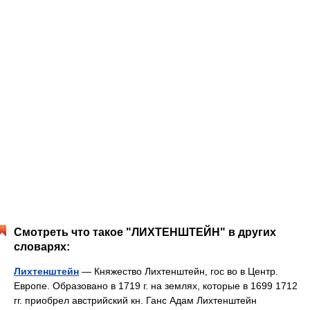
Смотреть что такое "ЛИХТЕНШТЕЙН" в других
словарях:
Лихтенштейн
— Княжество Лихтенштейн, гос во в Центр.
Европе. Образовано в 1719 г. на землях, которые в 1699 1712
гг. приобрел австрийский кн. Ганс Адам Лихтенштейн