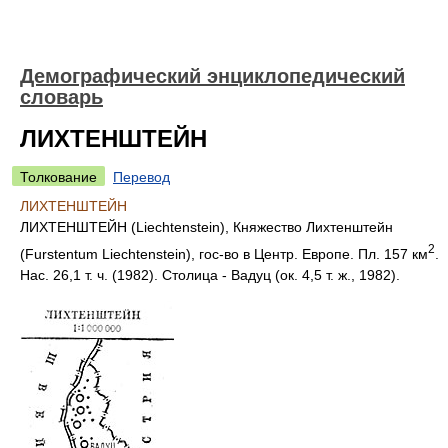
Демографический энциклопедический
словарь
ЛИХТЕНШТЕЙН
Толкование
Перевод
ЛИХТЕНШТЕЙН
ЛИХТЕНШТЕЙН (Liechtenstein), Княжество Лихтенштейн
2
(Furstentum Liechtenstein), гос-во в Центр. Европе. Пл. 157 км
.
Нас. 26,1 т. ч. (1982). Столица - Вадуц (ок. 4,5 т. ж., 1982).