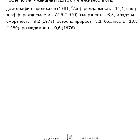
o
демографич. процессов (1981,
/оо): рождаемость - 14,4, спец.
коэфф. рождаемости - 77,9 (1970), смертность - 6,3, младенч.
смертность - 9,2 (1977), естеств. прирост - 8,1, брачность - 13,8
(1980), разводимость - 0,6 (1976).