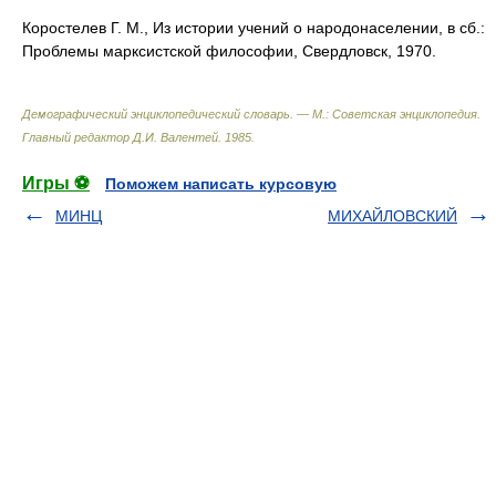
Коростелев Г. М., Из истории учений о народонаселении, в сб.:
Проблемы марксистской философии, Свердловск, 1970.
Демографический энциклопедический словарь. — М.: Советская энциклопедия
.
Главный редактор Д.И. Валентей
.
1985
.
Игры ⚽
Поможем написать курсовую
МИНЦ
МИХАЙЛOВСКИЙ