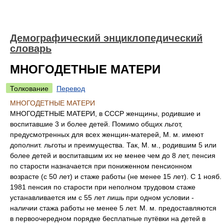
Демографический энциклопедический
словарь
МНОГОДЕТНЫЕ МАТЕРИ
Толкование
Перевод
МНОГОДЕТНЫЕ МАТЕРИ
МНОГОДЕТНЫЕ МАТЕРИ, в СССР женщины, родившие и
воспитавшие 3 и более детей. Помимо общих льгот,
предусмотренных для всех женщин-матерей, М. м. имеют
дополнит. льготы и преимущества. Так, М. м., родившим 5 или
более детей и воспитавшим их не менее чем до 8 лет, пенсия
по старости назначается при пониженном пенсионном
возрасте (с 50 лет) и стаже работы (не менее 15 лет). С 1 нояб.
1981 пенсия по старости при неполном трудовом стаже
устанавливается им с 55 лет лишь при одном условии -
наличии стажа работы не менее 5 лет. М. м. предоставляются
в первоочередном порядке бесплатные путёвки на детей в