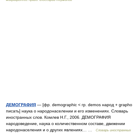
ДЕМОГРАФИЯ
— [фр. demographic < гр. demos народ + grapho
писать] наука о народонаселении и его изменениях. Словарь
иностранных слов. Комлев Н.Г., 2006. ДЕМОГРАФИЯ
народоведение, наука о количественном составе, движении
народонаселения и о других явлениях… …
Словарь иностранных