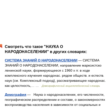
Смотреть что такое "НАУКА О
НАРОДОНАСЕЛЕНИИ" в других словарях:
СИСТЕМА ЗНАНИЙ О НАРОДОНАСЕЛЕНИИ
— СИСТЕМА
ЗНАНИЙ О НАРОДОНАСЕЛЕНИИ, направление марксистско
ленинской науки, формирующееся с 1960 х гг. в ходе
комплексного изучения народонас. рядом обществ. и естеств.
наук (см. Комплексный подход), рассматривающее народонас.
как целостность,… …
Демографический энциклопедический словарь
Демография
— Наука о народонаселении, его численности,
географическом распределении и составе, о закономерностях
воспроизводства населения в зависимости от социальных и