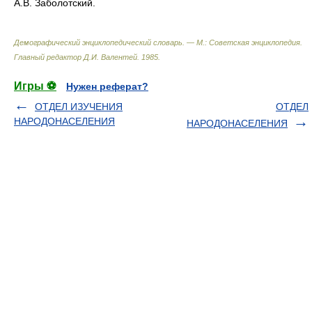
А.В. Заболотский.
Демографический энциклопедический словарь. — М.: Советская энциклопедия
.
Главный редактор Д.И. Валентей
.
1985
.
Игры ⚽
Нужен реферат?
ОТДЕЛ ИЗУЧЕНИЯ
ОТДЕЛ
НАРОДОНАСЕЛЕНИЯ
НАРОДОНАСЕЛЕНИЯ