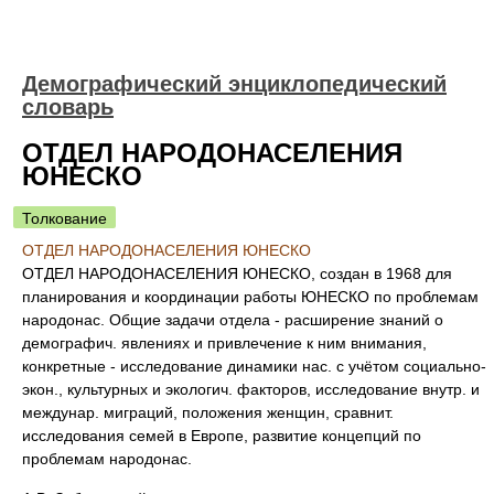
Демографический энциклопедический
словарь
ОТДЕЛ НАРОДОНАСЕЛЕНИЯ
ЮНЕСКО
Толкование
ОТДЕЛ НАРОДОНАСЕЛЕНИЯ ЮНЕСКО
ОТДЕЛ НАРОДОНАСЕЛЕНИЯ ЮНЕСКО, создан в 1968 для
планирования и координации работы ЮНЕСКО по проблемам
народонас. Общие задачи отдела - расширение знаний о
демографич. явлениях и привлечение к ним внимания,
конкретные - исследование динамики нас. с учётом социально-
экон., культурных и экологич. факторов, исследование внутр. и
междунар. миграций, положения женщин, сравнит.
исследования семей в Европе, развитие концепций по
проблемам народонас.