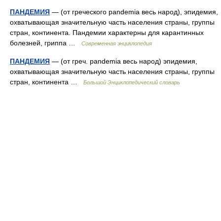
ПАНДЕМИЯ
— (от греческого pandemia весь народ), эпидемия,
охватывающая значительную часть населения страны, группы
стран, континента. Пандемии характерны для карантинных
болезней, гриппа …
Современная энциклопедия
ПАНДЕМИЯ
— (от греч. pandemia весь народ) эпидемия,
охватывающая значительную часть населения страны, группы
стран, континента …
Большой Энциклопедический словарь