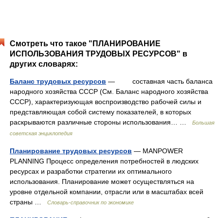
Смотреть что такое "ПЛАНИРОВАНИЕ
ИСПОЛЬЗОВАНИЯ ТРУДОВЫХ РЕСУРСОВ" в
других словарях:
Баланс трудовых ресурсов
— составная часть баланса
народного хозяйства СССР (См. Баланс народного хозяйства
СССР), характеризующая воспроизводство рабочей силы и
представляющая собой систему показателей, в которых
раскрываются различные стороны использования… …
Большая
советская энциклопедия
Планирование трудовых ресурсов
— MANPOWER
PLANNING Процесс определения потребностей в людских
ресурсах и разработки стратегии их оптимального
использования. Планирование может осуществляться на
уровне отдельной компании, отрасли или в масштабах всей
страны …
Словарь-справочник по экономике