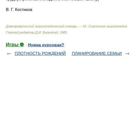
В. Г. Костиков
Демографический энциклопедический словарь. — М.: Советская энциклопедия
.
Главный редактор Д.И. Валентей
.
1985
.
Игры ⚽
Нужна курсовая?
ПЛOТНОСТЬ РОЖДЕНИЙ
ПЛАНИРОВАНИЕ СЕМЬИ