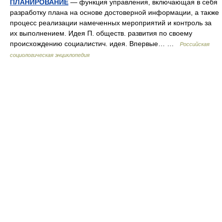
ПЛАНИРОВАНИЕ
— функция управления, включающая в себя
разработку плана на основе достоверной информации, а также
процесс реализации намеченных мероприятий и контроль за
их выполнением. Идея П. обществ. развития по своему
происхождению социалистич. идея. Впервые… …
Российская
социологическая энциклопедия