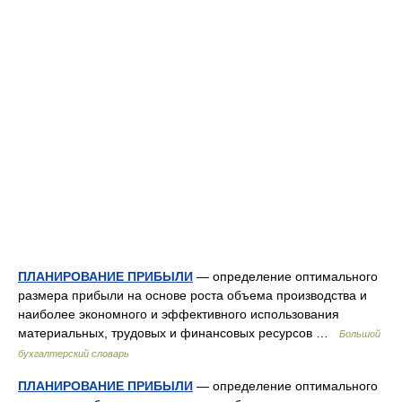
ПЛАНИРОВАНИЕ ПРИБЫЛИ
— определение оптимального
размера прибыли на основе роста объема производства и
наиболее экономного и эффективного использования
материальных, трудовых и финансовых ресурсов …
Большой
бухгалтерский словарь
ПЛАНИРОВАНИЕ ПРИБЫЛИ
— определение оптимального