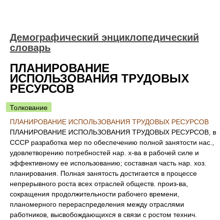
Демографический энциклопедический
словарь
ПЛАНИРОВАНИЕ
ИСПОЛЬЗОВАНИЯ ТРУДОВЫХ
РЕСУРСОВ
Толкование
ПЛАНИРОВАНИЕ ИСПОЛЬЗОВАНИЯ ТРУДОВЫХ РЕСУРСОВ
ПЛАНИРОВАНИЕ ИСПОЛЬЗОВАНИЯ ТРУДОВЫХ РЕСУРСОВ, в
СССР разработка мер по обеспечению полной занятости нас.,
удовлетворению потребностей нар. х-ва в рабочей силе и
эффективному ее использованию; составная часть нар. хоз.
планирования. Полная занятость достигается в процессе
непрерывного роста всех отраслей обществ. произ-ва,
сокращения продолжительности рабочего времени,
планомерного перераспределения между отраслями
работников, высвобождающихся в связи с ростом технич.