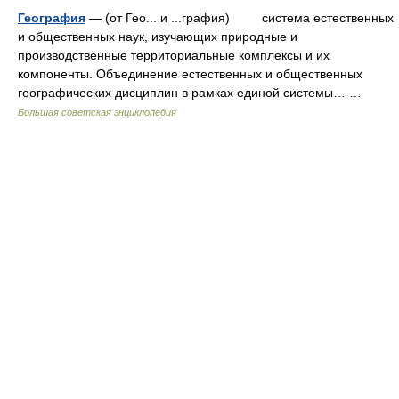
География
— (от Гео... и ...графия) система естественных
и общественных наук, изучающих природные и
производственные территориальные комплексы и их
компоненты. Объединение естественных и общественных
географических дисциплин в рамках единой системы… …
Большая советская энциклопедия