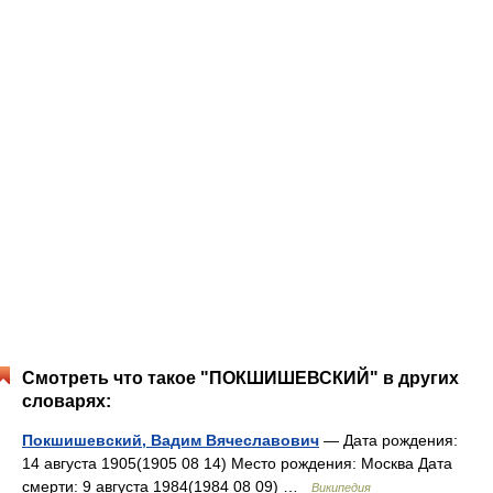
Смотреть что такое "ПОКШИШЕВСКИЙ" в других
словарях:
Покшишевский, Вадим Вячеславович
— Дата рождения:
14 августа 1905(1905 08 14) Место рождения: Москва Дата
смерти: 9 августа 1984(1984 08 09) …
Википедия