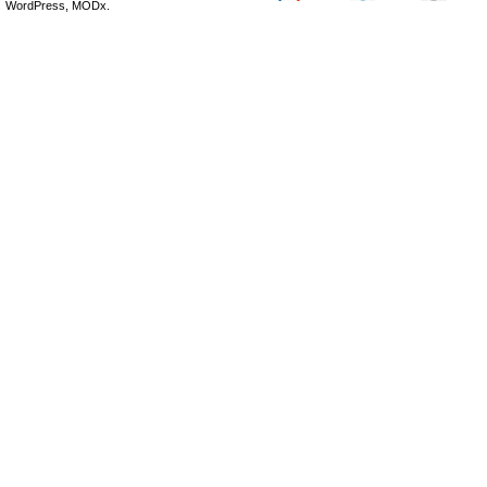
WordPress, MODx.