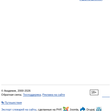
© Академик, 2000-2026
18+
Обратная связь:
Техподдержка
,
Реклама на сайте
👣 Путешествия
Экспорт словарей на сайты
, сделанные на PHP,
Joomla,
Drupal,