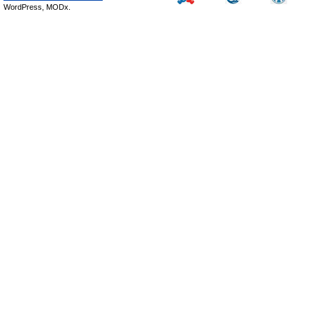
WordPress, MODx.