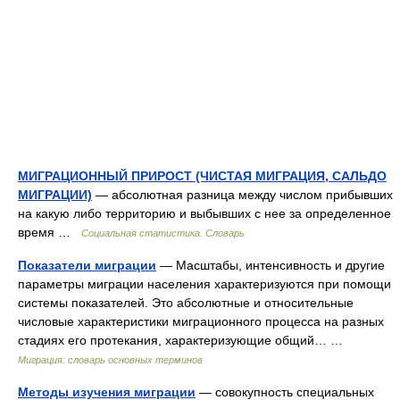
МИГРАЦИОННЫЙ ПРИРОСТ (ЧИСТАЯ МИГРАЦИЯ, САЛЬДО
МИГРАЦИИ)
— абсолютная разница между числом прибывших
на какую либо территорию и выбывших с нее за определенное
время …
Социальная статистика. Словарь
Показатели миграции
— Масштабы, интенсивность и другие
параметры миграции населения характеризуются при помощи
системы показателей. Это абсолютные и относительные
числовые характеристики миграционного процесса на разных
стадиях его протекания, характеризующие общий… …
Миграция: словарь основных терминов
Методы изучения миграции
— совокупность специальных