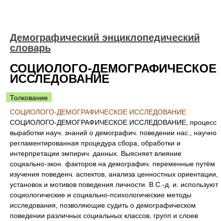
Демографический энциклопедический
словарь
СОЦИOЛОГО-ДЕМОГРАФИЧЕСКОЕ
ИССЛЕДОВАНИЕ
Толкование
СОЦИOЛОГО-ДЕМОГРАФИЧЕСКОЕ ИССЛЕДОВАНИЕ
СОЦИOЛОГО-ДЕМОГРАФИЧЕСКОЕ ИССЛЕДОВАНИЕ, процесс
выработки науч. знаний о демографич. поведении нас., научно
регламентированная процедура сбора, обработки и
интерпретации эмпирич. данных. Выясняет влияние
социально-экон. факторов на демографич. переменные путём
изучения поведенч. аспектов, анализа ценностных ориентации,
установок и мотивов поведения личности. В С.-д. и. используют
социологические и социально-психологические методы
исследования, позволяющие судить о демографическом
поведении различных социальных классов, групп и слоев