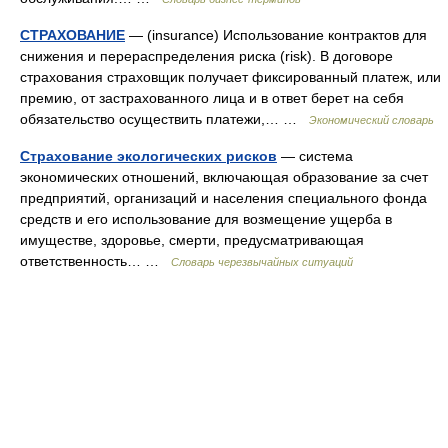
СТРАХОВАНИЕ
— (insurance) Использование контрактов для
снижения и перераспределения риска (risk). В договоре
страхования страховщик получает фиксированный платеж, или
премию, от застрахованного лица и в ответ берет на себя
обязательство осуществить платежи,… …
Экономический словарь
Страхование экологических рисков
— система
экономических отношений, включающая образование за счет
предприятий, организаций и населения специального фонда
средств и его использование для возмещение ущерба в
имуществе, здоровье, смерти, предусматривающая
ответственность… …
Словарь черезвычайных ситуаций