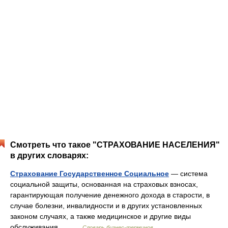
Смотреть что такое "СТРАХОВАНИЕ НАСЕЛЕНИЯ"
в других словарях:
Страхование Государственное Социальное
— система
социальной защиты, основанная на страховых взносах,
гарантирующая получение денежного дохода в старости, в
случае болезни, инвалидности и в других установленных
законом случаях, а также медицинское и другие виды
обслуживания.… …
Словарь бизнес-терминов