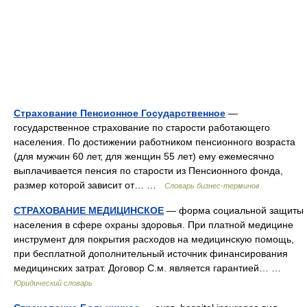
Страхование Пенсионное Государственное
—
государственное страхование по старости работающего
населения. По достижении работником пенсионного возраста
(для мужчин 60 лет, для женщин 55 лет) ему ежемесячно
выплачивается пенсия по старости из Пенсионного фонда,
размер которой зависит от… …
Словарь бизнес-терминов
СТРАХОВАНИЕ МЕДИЦИНСКОЕ
— форма социальной защиты
населения в сфере охраны здоровья. При платной медицине
инструмент для покрытия расходов на медицинскую помощь,
при бесплатной дополнительный источник финансирования
медицинских затрат. Договор С.м. является гарантией… …
Юридический словарь