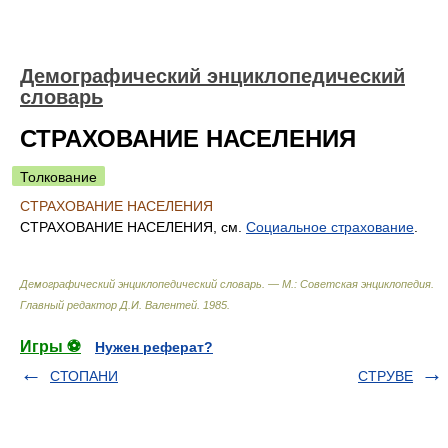
Демографический энциклопедический
словарь
СТРАХОВАНИЕ НАСЕЛЕНИЯ
Толкование
СТРАХОВАНИЕ НАСЕЛЕНИЯ
СТРАХОВАНИЕ НАСЕЛЕНИЯ, см.
Социальное страхование
.
Демографический энциклопедический словарь. — М.: Советская энциклопедия
.
Главный редактор Д.И. Валентей
.
1985
.
Игры ⚽
Нужен реферат?
СТОПАНИ
СТРУВЕ