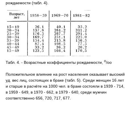
рождаемости (табл. 4).
o
Табл. 4. - Возрастные коэффициенты рождаемости,
/oo
Положительное влияние на рост населения оказывает высокий
уд. вес лиц, состоящих в браке (табл. 5). Среди женщин 16 лет
и старше в расчёте на 1000 чел. в браке состояли в 1939 - 714,
в 1959 - 649, в 1970 - 662, в 1979 - 640, среди мужчин
соответственно 656, 720, 717, 677.