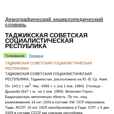
Демографический энциклопедический
словарь
ТАДЖИКСКАЯ СОВЕТСКАЯ
СОЦИАЛИСТИЧЕСКАЯ
РЕСПУБЛИКА
Толкование
Перевод
ТАДЖИКСКАЯ СОВЕТСКАЯ СОЦИАЛИСТИЧЕСКАЯ
РЕСПУБЛИКА
ТАДЖИКСКАЯ СОВЕТСКАЯ СОЦИАЛИСТИЧЕСКАЯ
РЕСПУБЛИКА, Таджикистан, расположена на Ю.-В. Ср. Азии.
2
Пл. 143,1 т. км
. Нас. 4365 т. ч. (на 1 янв. 1984). Столица -
Душанбе (547 т. ж., на 1 янв. 1984). Включает Горно-
Бадахшанскую автономную область. По гос.-нац.
размежеванию 14 окт. 1924 в составе Узб. ССР образована
Тадж. АССР; 16 окт. 1929 преобразована в Тадж. ССР; с 5 дек.
1929 в составе СССР как союзная республика.