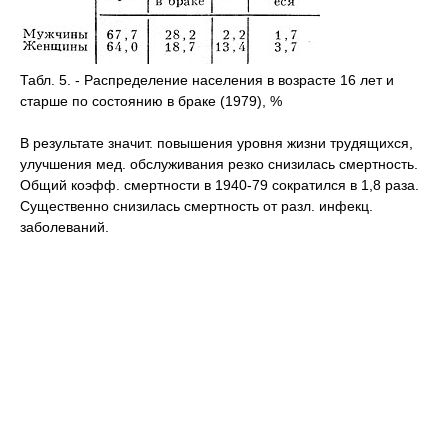
Табл. 5. - Распределение населения в возрасте 16 лет и
старше по состоянию в браке (1979), %
В результате значит. повышения уровня жизни трудящихся,
улучшения мед. обслуживания резко снизилась смертность.
Общий коэфф. смертности в 1940-79 сократился в 1,8 раза.
Существенно снизилась смертность от разл. инфекц.
заболеваний.