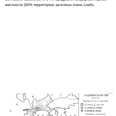
местности (65% территории) заселены очень слабо.