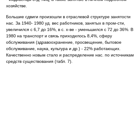
хозяйстве.
Большие сдвиги произошли в отраслевой структуре занятости
нас. За 1940- 1980 уд. вес работников, занятых в пром-сти,
увеличился с 6,7 до 16%, в с. х-ве - уменьшился с 72 до 36%. В
1980 на транспорт и связь приходилось 8,4%, сферу
обслуживания (здравоохранение, просвещение, бытовое
обслуживание, наука, культура и др.) - 22% работающих.
Качественно новым стало и распределение нас. по источникам
средств существования (табл. 7).