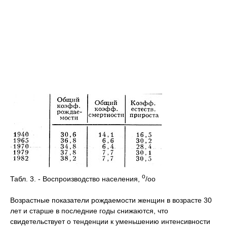
o
Табл. 3. - Воспроизводство населения,
/oo
Возрастные показатели рождаемости женщин в возрасте 30
лет и старше в последние годы снижаются, что
свидетельствует о тенденции к уменьшению интенсивности