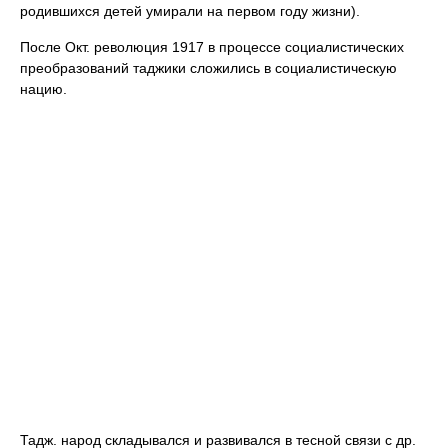
родившихся детей умирали на первом году жизни).
После Окт. революция 1917 в процессе социалистических
преобразований таджики сложились в социалистическую
нацию.
Тадж. народ складывался и развивался в тесной связи с др.