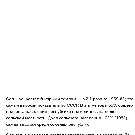
Сел. нас. растёт быстрыми темпами - в 2,1 раза за 1959-83; это
самый высокий показатель по СССР. В эти же годы 65% общего
прироста населения республики приходилось на долю
сельской местности. Доля сельского населения - 66% (1983) -
самая высокая среди союзных республик.