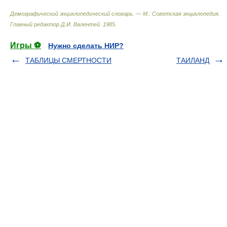
Демографический энциклопедический словарь. — М.: Советская энциклопедия
.
Главный редактор Д.И. Валентей
.
1985
.
Игры ⚽
Нужно сделать НИР?
ТАБЛИЦЫ СМЕРТНОСТИ
ТАИЛАНД