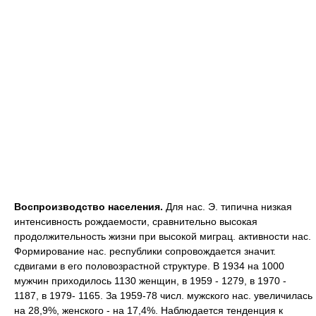
Воспроизводство населения.
Для нас. Э. типична низкая
интенсивность рождаемости, сравнительно высокая
продолжительность жизни при высокой миграц. активности нас.
Формирование нас. республики сопровождается значит.
сдвигами в его половозрастной структуре. В 1934 на 1000
мужчин приходилось 1130 женщин, в 1959 - 1279, в 1970 -
1187, в 1979- 1165. За 1959-78 числ. мужского нас. увеличилась
на 28,9%, женского - на 17,4%. Наблюдается тенденция к