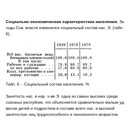
Социально-экономическая характеристика населения.
За
годы Сов. власти изменился социальный состав нас. Э. (табл.
6).
Табл. 6. - Социальный состав населения, %
Занятость нас. в нар. х-ве Э. одна из самых высоких среди
союзных республик, что объясняется сравнительно малым уд.
весом детей и подростков в составе всего нас. и высокой
занятостью лиц трудоспособного и пенсионного возрастов.