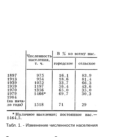
Табл. 1. - Изменение численности населения