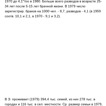
1970 до 4,1
/оо в 1980. Больше всего разводов в возрасте 25-
34 лет после 5-15 лет брачной жизни. В 1979 число
зарегистрир. браков на 1000 чел. - 8,7, разводов - 4,1 (в 1959
соотв. 10,1 и 2,1, в 1970 - 9,1 и 3,2).
В Э. проживает (1979) 394,4 тыс. семей, из них 278 тыс. в
городах и 116 тыс. в сел. местности. Ср. размер семьи в 1979,