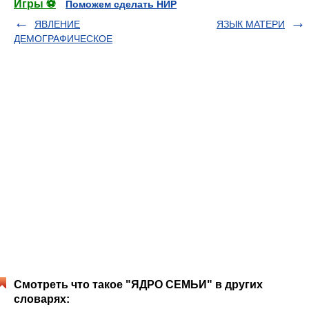
Игры ⚽
Поможем сделать НИР
ЯВЛЕНИЕ
ЯЗЫК МАТЕРИ
ДЕМОГРАФИЧЕСКОЕ
Смотреть что такое "ЯДРO СЕМЬИ" в других
словарях: