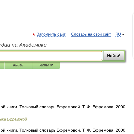
Запомнить сайт
Словарь на свой сайт
RU
едии на Академике
Найти!
Книги
Игры ⚽
ой книги. Толковый словарь Ефремовой. Т. Ф. Ефремова. 2000
зыка Ефремовой
ой книги. Толковый словарь Ефремовой. Т. Ф. Ефремова. 2000