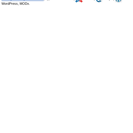
WordPress, MODx.