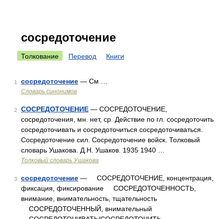
сосредоточение
Толкование
Перевод
Книги
сосредоточение
— См …
1
Словарь синонимов
СОСРЕДОТОЧЕНИЕ
— СОСРЕДОТОЧЕНИЕ,
2
сосредоточения, мн. нет, ср. Действие по гл. сосредоточить
сосредоточивать и сосредоточиться сосредоточиваться.
Сосредоточение сил. Сосредоточение войск. Толковый
словарь Ушакова. Д.Н. Ушаков. 1935 1940 …
Толковый словарь Ушакова
сосредоточение
— СОСРЕДОТОЧЕНИЕ, концентрация,
3
фиксация, фиксирование СОСРЕДОТОЧЕННОСТЬ,
внимание, внимательность, тщательность
СОСРЕДОТОЧЕННЫЙ, внимательный