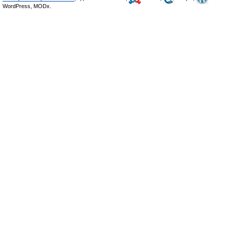
WordPress, MODx.