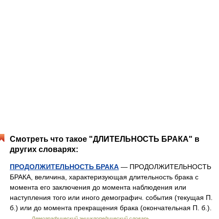
Смотреть что такое "ДЛИТЕЛЬНОСТЬ БРАКА" в
других словарях:
ПРОДОЛЖИТЕЛЬНОСТЬ БРАКА
— ПРОДОЛЖИТЕЛЬНОСТЬ
БРАКА, величина, характеризующая длительность брака с
момента его заключения до момента наблюдения или
наступления того или иного демографич. события (текущая П.
б.) или до момента прекращения брака (окончательная П. б.).
… …
Демографический энциклопедический словарь