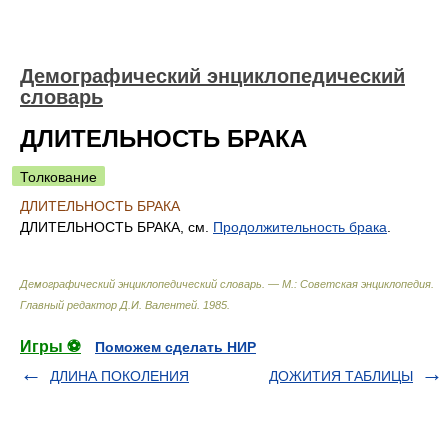
Демографический энциклопедический
словарь
ДЛИТЕЛЬНОСТЬ БРАКА
Толкование
ДЛИТЕЛЬНОСТЬ БРАКА
ДЛИТЕЛЬНОСТЬ БРАКА, см.
Продолжительность брака
.
Демографический энциклопедический словарь. — М.: Советская энциклопедия
.
Главный редактор Д.И. Валентей
.
1985
.
Игры ⚽
Поможем сделать НИР
ДЛИНА ПОКОЛЕНИЯ
ДОЖИТИЯ ТАБЛИЦЫ