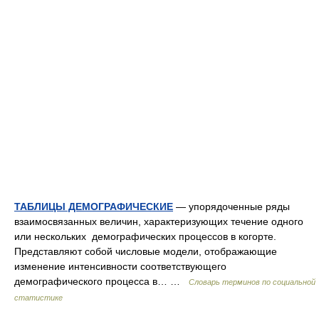
ТАБЛИЦЫ ДЕМОГРАФИЧЕСКИЕ
— упорядоченные ряды
взаимосвязанных величин, характеризующих течение одного
или нескольких демографических процессов в когорте.
Представляют собой числовые модели, отображающие
изменение интенсивности соответствующего
демографического процесса в… …
Словарь терминов по социальной
статистике