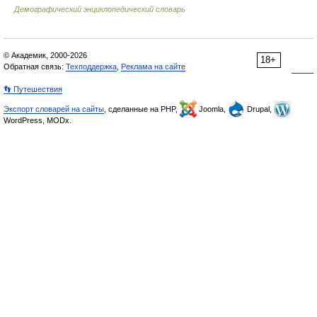
Демографический энциклопедический словарь
© Академик, 2000-2026
18+
Обратная связь:
Техподдержка
,
Реклама на сайте
👣 Путешествия
Экспорт словарей на сайты
, сделанные на PHP,
Joomla,
Drupal,
WordPress, MODx.