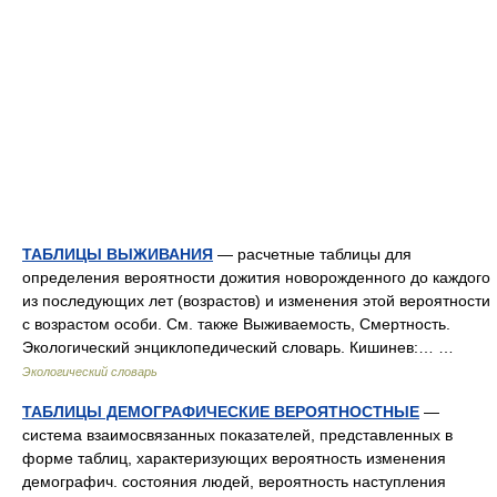
ТАБЛИЦЫ ВЫЖИВАНИЯ
— расчетные таблицы для
определения вероятности дожития новорожденного до каждого
из последующих лет (возрастов) и изменения этой вероятности
с возрастом особи. См. также Выживаемость, Смертность.
Экологический энциклопедический словарь. Кишинев:… …
Экологический словарь
ТАБЛИЦЫ ДЕМОГРАФИЧЕСКИЕ ВЕРОЯТНОСТНЫЕ
—
система взаимосвязанных показателей, представленных в
форме таблиц, характеризующих вероятность изменения
демографич. состояния людей, вероятность наступления