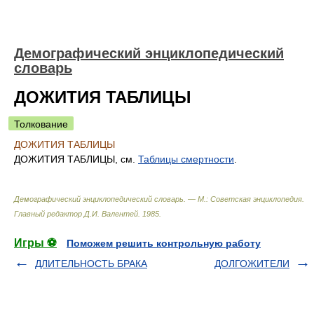
Демографический энциклопедический
словарь
ДОЖИТИЯ ТАБЛИЦЫ
Толкование
ДОЖИТИЯ ТАБЛИЦЫ
ДОЖИТИЯ ТАБЛИЦЫ, см.
Таблицы смертности
.
Демографический энциклопедический словарь. — М.: Советская энциклопедия
.
Главный редактор Д.И. Валентей
.
1985
.
Игры ⚽
Поможем решить контрольную работу
ДЛИТЕЛЬНОСТЬ БРАКА
ДОЛГОЖИТЕЛИ