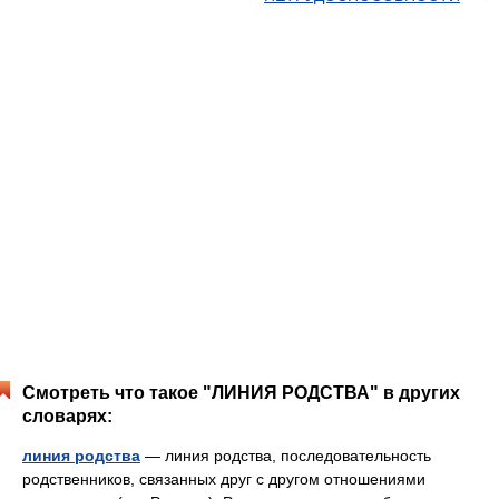
Смотреть что такое "ЛИНИЯ РОДСТВА" в других
словарях:
линия родства
— линия родства, последовательность
родственников, связанных друг с другом отношениями