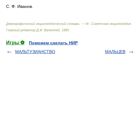
С. Ф. Иванов.
Демографический энциклопедический словарь. — М.: Советская энциклопедия
.
Главный редактор Д.И. Валентей
.
1985
.
Игры ⚽
Поможем сделать НИР
МАЛЬТУЗИАНСТВО
МАЛЬЦЕВ