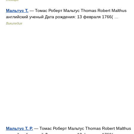
Мальтус Т.
— Томас Роберт Мальтус Thomas Robert Malthus
английский ученый Дата рождения: 13 февраля 1766( …
Википедия
Мальтус Т. Р.
— Томас Роберт Мальтус Thomas Robert Malthus