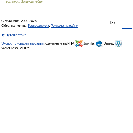
история. Энциклопедия
© Академик, 2000-2026
18+
Обратная связь:
Техподдержка
,
Реклама на сайте
👣 Путешествия
Экспорт словарей на сайты
, сделанные на PHP,
Joomla,
Drupal,
WordPress, MODx.