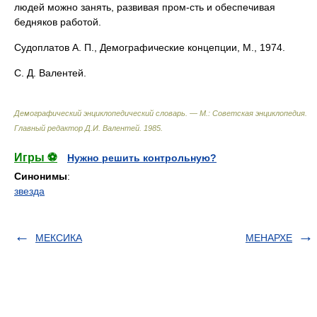
людей можно занять, развивая пром-сть и обеспечивая
бедняков работой.
Судоплатов А. П., Демографические концепции, М., 1974.
С. Д. Валентей.
Демографический энциклопедический словарь. — М.: Советская энциклопедия
.
Главный редактор Д.И. Валентей
.
1985
.
Игры ⚽
Нужно решить контрольную?
Синонимы
:
звезда
МЕКСИКА
МЕНАРХЕ