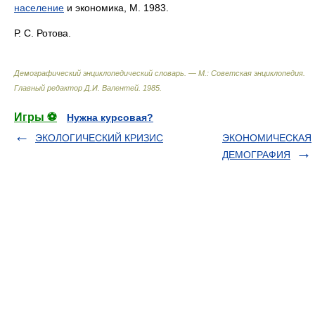
население
и экономика, М. 1983.
Р. С. Ротова.
Демографический энциклопедический словарь. — М.: Советская энциклопедия
.
Главный редактор Д.И. Валентей
.
1985
.
Игры ⚽
Нужна курсовая?
ЭКОЛОГИЧЕСКИЙ КРИЗИС
ЭКОНОМИЧЕСКАЯ
ДЕМОГРАФИЯ