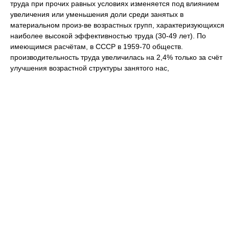
труда при прочих равных условиях изменяется под влиянием
увеличения или уменьшения доли среди занятых в
материальном произ-ве возрастных групп, характеризующихся
наиболее высокой эффективностью труда (30-49 лет). По
имеющимся расчётам, в СССР в 1959-70 обществ.
производительность труда увеличилась на 2,4% только за счёт
улучшения возрастной структуры занятого нас,