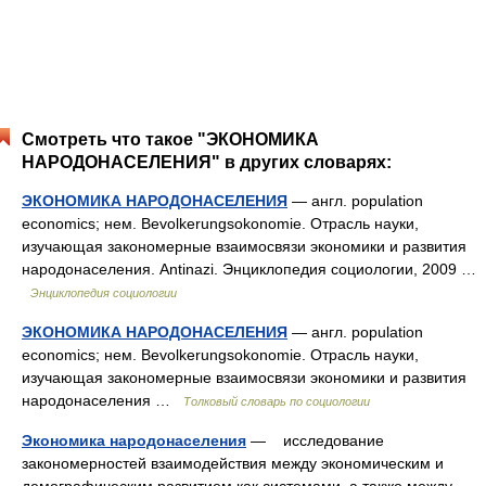
Смотреть что такое "ЭКОНОМИКА
НАРОДОНАСЕЛЕНИЯ" в других словарях:
ЭКОНОМИКА НАРОДОНАСЕЛЕНИЯ
— англ. population
economics; нем. Bevolkerungsokonomie. Отрасль науки,
изучающая закономерные взаимосвязи экономики и развития
народонаселения. Antinazi. Энциклопедия социологии, 2009 …
Энциклопедия социологии
ЭКОНОМИКА НАРОДОНАСЕЛЕНИЯ
— англ. population
economics; нем. Bevolkerungsokonomie. Отрасль науки,
изучающая закономерные взаимосвязи экономики и развития
народонаселения …
Толковый словарь по социологии
Экономика народонаселения
— исследование
закономерностей взаимодействия между экономическим и