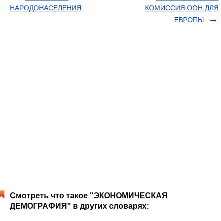
НАРОДОНАСЕЛЕНИЯ
КОМИССИЯ OОН ДЛЯ
ЕВРOПЫ
Смотреть что такое "ЭКОНОМИЧЕСКАЯ
ДЕМОГРАФИЯ" в других словарях: