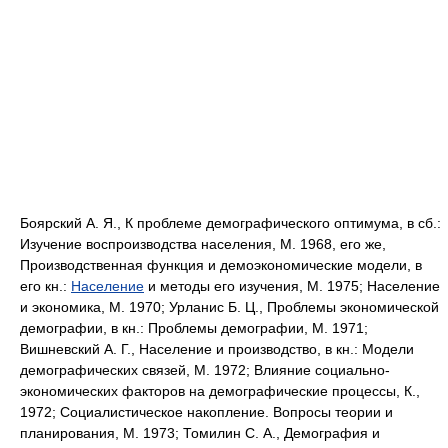
Боярский А. Я., К проблеме демографического оптимума, в сб.:
Изучение воспроизводства населения, М. 1968, его же,
Производственная функция и демоэкономические модели, в
его кн.:
Население
и методы его изучения, М. 1975; Население
и экономика, М. 1970; Урланис Б. Ц., Проблемы экономической
демографии, в кн.: Проблемы демографии, М. 1971;
Вишневский А. Г., Население и производство, в кн.: Модели
демографических связей, М. 1972; Влияние социально-
экономических факторов на демографические процессы, К.,
1972; Социалистическое накопление. Вопросы теории и
планирования, М. 1973; Томилин С. А., Демография и