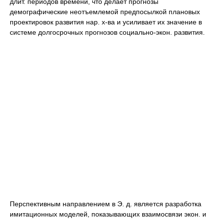
длит. периодов времени, что делает прогнозы
демографические неотъемлемой предпосылкой плановых
проектировок развития нар. х-ва и усиливает их значение в
системе долгосрочных прогнозов социально-экон. развития.
Перспективным направлением в Э. д. является разработка
имитационных моделей, показывающих взаимосвязи экон. и