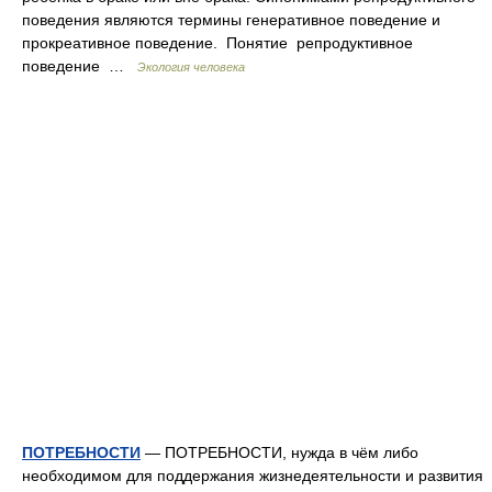
поведения являются термины генеративное поведение и
прокреативное поведение. Понятие репродук­тивное
поведение …
Экология человека
ПОТРЕБНОСТИ
— ПОТРЕБНОСТИ, нужда в чём либо
необходимом для поддержания жизнедеятельности и развития