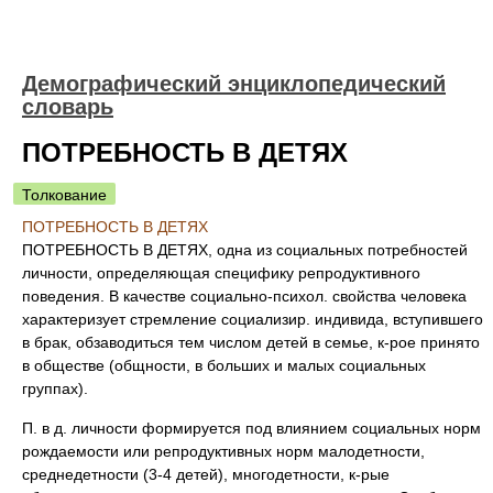
Демографический энциклопедический
словарь
ПОТРЕБНОСТЬ В ДЕТЯХ
Толкование
ПОТРЕБНОСТЬ В ДЕТЯХ
ПОТРЕБНОСТЬ В ДЕТЯХ, одна из социальных потребностей
личности, определяющая специфику репродуктивного
поведения. В качестве социально-психол. свойства человека
характеризует стремление социализир. индивида, вступившего
в брак, обзаводиться тем числом детей в семье, к-рое принято
в обществе (общности, в больших и малых социальных
группах).
П. в д. личности формируется под влиянием социальных норм
рождаемости или репродуктивных норм малодетности,
среднедетности (3-4 детей), многодетности, к-рые