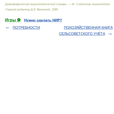
Демографический энциклопедический словарь. — М.: Советская энциклопедия
.
Главный редактор Д.И. Валентей
.
1985
.
Игры ⚽
Нужно сделать НИР?
ПОТРЕБНОСТИ
ПОХОЗЯЙСТВЕННАЯ КНИГА
СЕЛЬСОВЕТСКОГО УЧЁТА